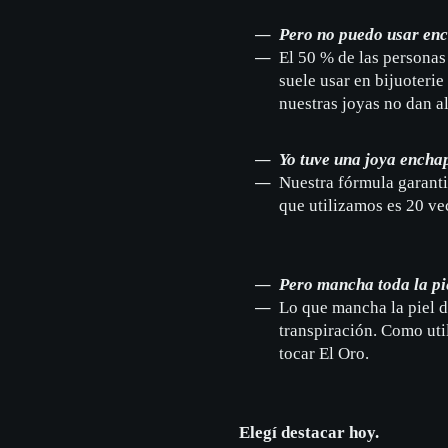
Pero no puedo usar enc
El 50 % de las personas 
suele usar en bijuoterie
nuestras joyas no dan al
Yo tuve una joya encha
Nuestra fórmula garanti
que utilizamos es 20 ve
Pero mancha toda la pie
Lo que mancha la piel d
transpiración. Como uti
tocar El Oro.
Elegí destacar hoy.