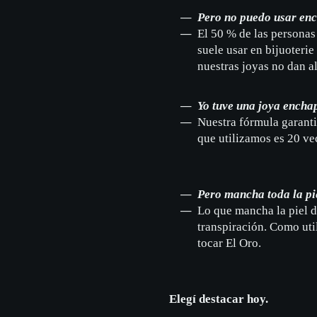
Pero no puedo usar enc
El 50 % de las personas 
suele usar en bijuoterie
nuestras joyas no dan al
Yo tuve una joya encha
Nuestra fórmula garanti
que utilizamos es 20 ve
Pero mancha toda la pie
Lo que mancha la piel d
transpiración. Como uti
tocar El Oro.
Elegí destacar hoy.