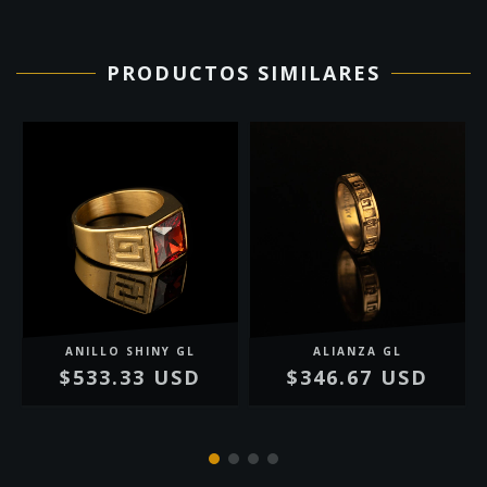
PRODUCTOS SIMILARES
ANILLO SHINY GL
ALIANZA GL
$533.33 USD
$346.67 USD