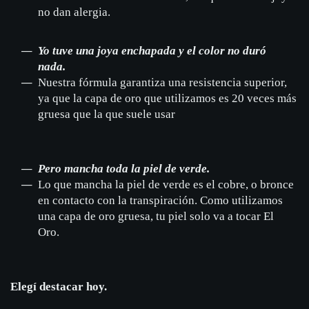
no dan alergia.
Yo tuve una joya enchapada y el color no duró
nada.
Nuestra fórmula garantiza una resistencia superior,
ya que la capa de oro que utilizamos es 20 veces más
gruesa que la que suele usar
Pero mancha toda la piel de verde.
Lo que mancha la piel de verde es el cobre, o bronce
en contacto con la transpiración. Como utilizamos
una capa de oro gruesa, tu piel solo va a tocar El
Oro.
Elegí destacar hoy.