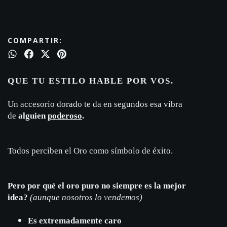
COMPARTIR:
QUE TU ESTILO HABLE POR VOS.
Un accesorio dorado te da en segundos esa vibra
de
alguien
poderoso
.
Todos perciben el Oro como símbolo de éxito.
Pero por qué el oro puro no siempre es la mejor
idea?
(
aunque nosotros lo vendemos)
Es extremadamente caro