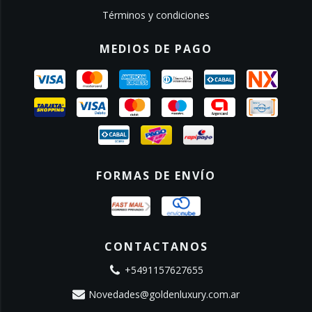
Términos y condiciones
MEDIOS DE PAGO
FORMAS DE ENVÍO
CONTACTANOS
+5491157627655
Novedades@goldenluxury.com.ar