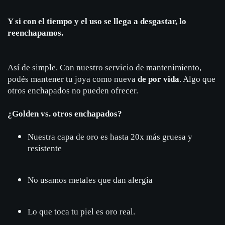
Y si con el tiempo y el uso se llega a desgastar, lo
reenchapamos.
Así de simple. Con nuestro servicio de mantenimiento,
podés mantener tu joya como nueva
de por vida
. Algo que
otros enchapados no pueden ofrecer.
¿Golden vs. otros enchapados?
Nuestra capa de oro es hasta 20x más gruesa y
resistente
No usamos metales que dan alergia
Lo que toca tu piel es oro real.