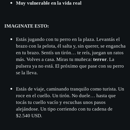
Muy vulnerable en la vida real
IMAGINATE ESTO:
Estás jugando con tu perro en la plaza. Levantás el
brazo con la pelota, él salta y, sin querer, se engancha
en tu brazo. Sentís un tirón… te reís, juegan un ratos
más. Volves a casa. Miras tu muñeca:
terror
. La
pulsera ya no está. El próximo que pase con su perro
se la lleva.
Estás de viaje, caminando tranquilo como turista. Un
roce en el cuello. Un tirón. No duele… hasta que
tocás tu cuello vacío y escuchas unos pasos
alejándose. Un tipo corriendo con tu cadena de
$2.540 USD.