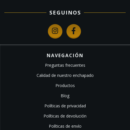
SEGUINOS
NAVEGACIÓN
Preguntas frecuentes
Calidad de nuestro enchapado
Productos
Blog
Políticas de privacidad
Políticas de devolución
Políticas de envío